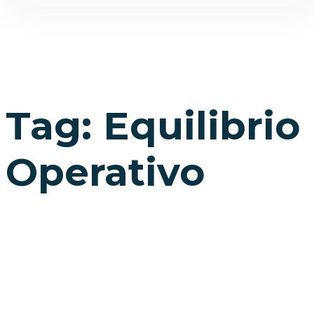
Tag: Equilibrio
Operativo