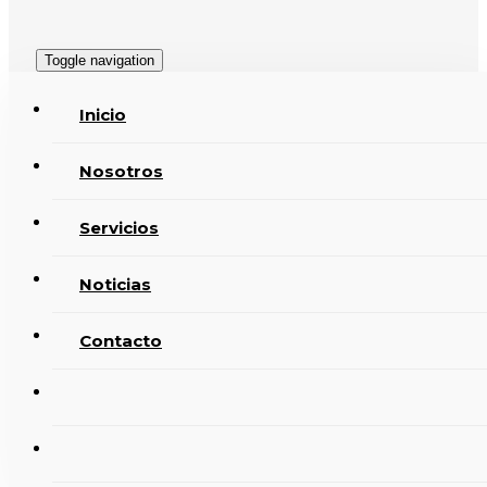
Toggle navigation
Inicio
Nosotros
Servicios
Noticias
Contacto