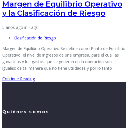
Margen de Equilibrio Operativo
y la Clasificación de Riesgo
5 años ago
in
Tags
Clasificación de Riesgo
Margen de Equilibrio Operativo Se define como Punto de Equilibrio
Operativo, el nivel de ingresos de una empresa, para el cual las
ganancias y los gastos que se generan en la operación son
iguales; de tal manera que no tiene utilidades y por lo tanto
Continue Reading
Quiénes somos