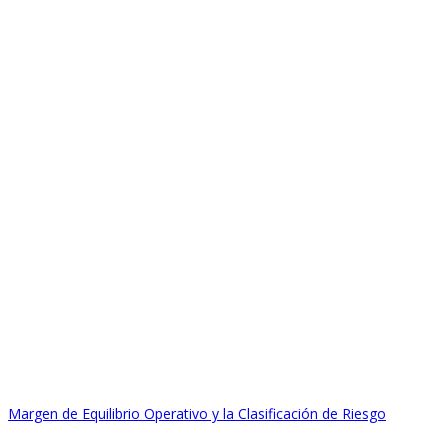
Margen de Equilibrio Operativo y la Clasificación de Riesgo