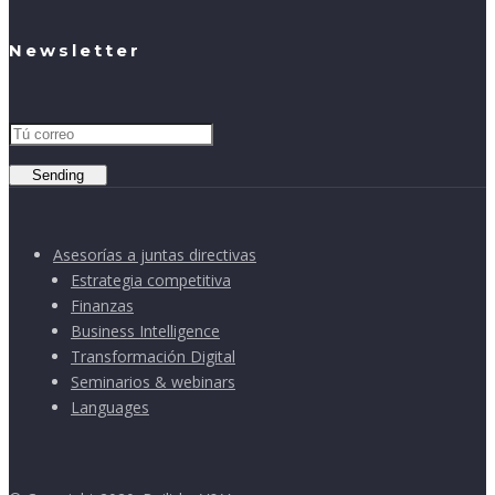
Newsletter
Sending
Asesorías a juntas directivas
Estrategia competitiva
Finanzas
Business Intelligence
Transformación Digital
Seminarios & webinars
Languages