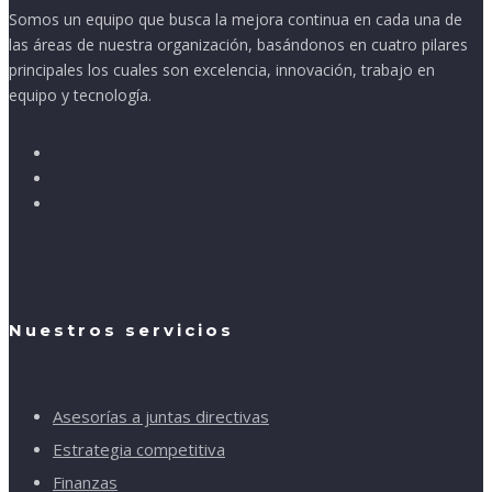
Somos un equipo que busca la mejora continua en cada una de
las áreas de nuestra organización, basándonos en cuatro pilares
principales los cuales son excelencia, innovación, trabajo en
equipo y tecnología.
Nuestros servicios
Asesorías a juntas directivas
Estrategia competitiva
Finanzas