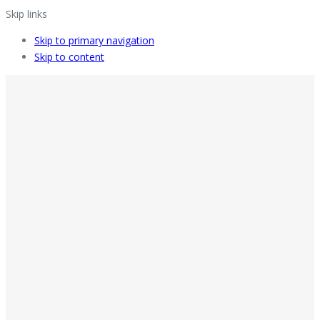
Skip links
Skip to primary navigation
Skip to content