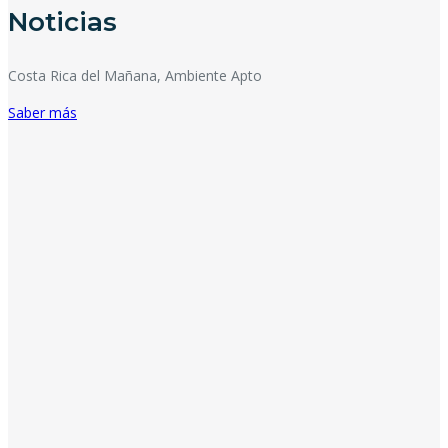
Noticias
Costa Rica del Mañana, Ambiente Apto
Saber más