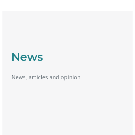
News
News, articles and opinion.