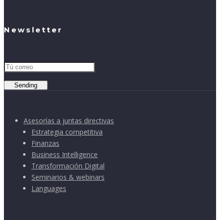
Newsletter
Sending
Asesorías a juntas directivas
Estrategia competitiva
Finanzas
Business Intelligence
Transformación Digital
Seminarios & webinars
Languages