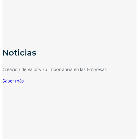
Noticias
Creación de Valor y su Importancia en las Empresas
Saber más