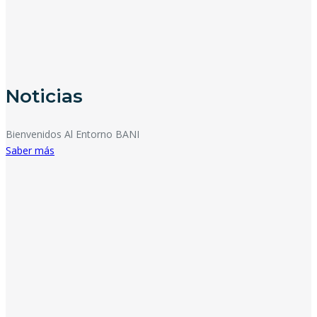
Noticias
Bienvenidos Al Entorno BANI
Saber más