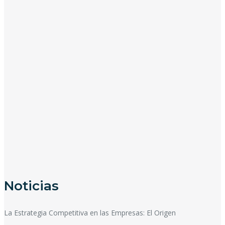
Noticias
La Estrategia Competitiva en las Empresas: El Origen