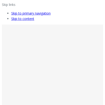
Skip links
Skip to primary navigation
Skip to content