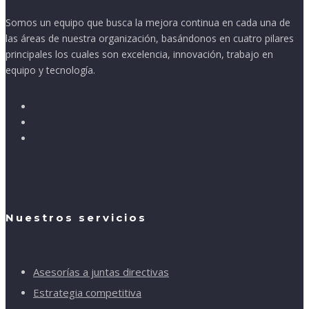
Somos un equipo que busca la mejora continua en cada una de
las áreas de nuestra organización, basándonos en cuatro pilares
principales los cuales son excelencia, innovación, trabajo en
equipo y tecnología.
Nuestros servicios
Asesorías a juntas directivas
Estrategia competitiva