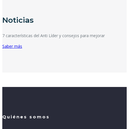
Noticias
7 características del Anti Líder y consejos para mejorar
Saber más
Quiénes somos