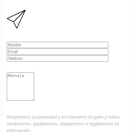
Respetamos su privacidad y no toleramos el spam y nunca
venderemos, alquilaremos, alquilaremos o regalaremos su
información.