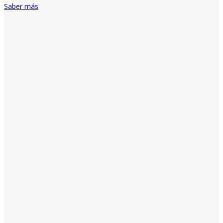
Saber más