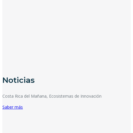
Noticias
Costa Rica del Mañana, Ecosistemas de Innovación
Saber más