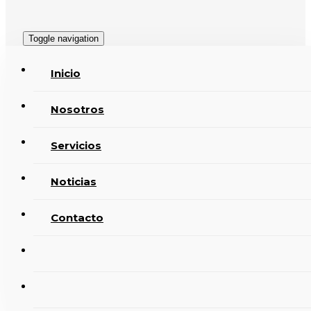
Toggle navigation
Inicio
Nosotros
Servicios
Noticias
Contacto