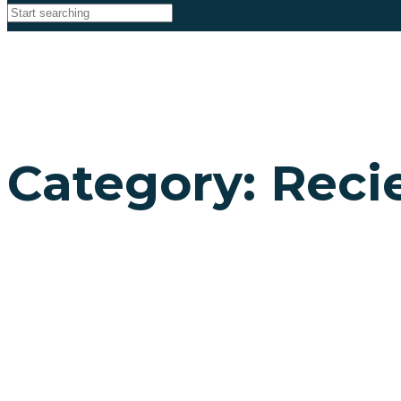
Category: Reci