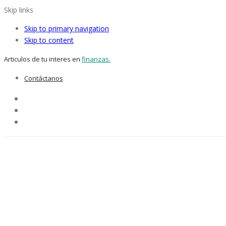
Skip links
Skip to primary navigation
Skip to content
Articulos de tu interes en
finanzas.
Contáctanos