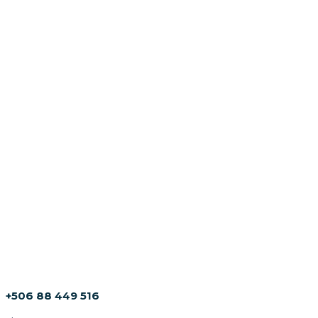
+506 88 449 516